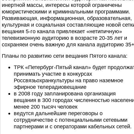
инертной массы, интересы которой ограничены
юмористическими и криминальными программами.
Развивающая, информационная, образовательная,
культурная и социальная составляющие новой сетк
вещания 5-го канала привлекает «нетипичную»
телевизионную аудиторию в возрасте 20-35 лет и
сохраняеи очень важную для канала аудиторию 35+
Планы по развитию сети вещания Пятого канала:
ТРК «Петербург-Пятый канал» будет продолжа
принимать участие в конкурсах
Россвязьохранкультуры на право наземное
эфирное телерадиовещание
в 2008 году запланирована организация
вещания в 300 городах численностью населен
менее 200 тысяч человек
ведутся дальнейшие переговоры о
сотрудничестве с потенциальными сетевыми
партнерами и с операторами кабельных сетей.