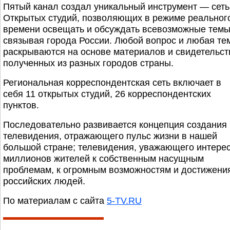
Пятый канал создал уникальный инструмент — сеть
Открытых студий, позволяющих в режиме реальног
времени освещать и обсуждать всевозможные темы
связывая города России. Любой вопрос и любая те
раскрываются на основе материалов и свидетельст
полученных из разных городов страны.
Региональная корреспондентская сеть включает в
себя 11 открытых студий, 26 корреспондентских
пунктов.
Последовательно развивается концепция создания
телевидения, отражающего пульс жизни в нашей
большой стране; телевидения, уважающего интере
миллионов жителей к собственным насущным
проблемам, к огромным возможностям и достижени
российских людей.
По материалам с сайта
5-TV.RU