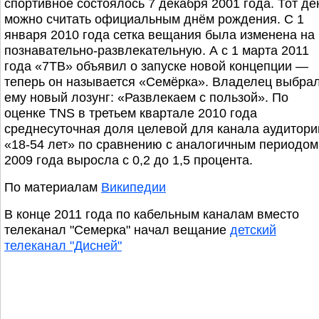
спортивное состоялось 7 декабря 2001 года. Тот де
можно считать официальным днём рождения. С 1
января 2010 года сетка вещания была изменена на
познавательно-развлекательную. А с 1 марта 2011
года «7ТВ» объявил о запуске новой концепции —
теперь он называется «Семёрка». Владелец выбра
ему новый лозунг: «Развлекаем с пользой». По
оценке TNS в третьем квартале 2010 года
среднесуточная доля целевой для канала аудитори
«18-54 лет» по сравнению с аналогичным периодом
2009 года выросла с 0,2 до 1,5 процента.
По материалам
Википедии
В конце 2011 года по кабельным каналам вместо
телеканал "Семерка" начал вещание
детский
телеканал "Дисней"