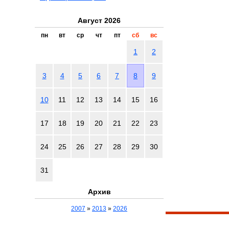
Август 2026
пн
вт
ср
чт
пт
сб
вс
1
2
3
4
5
6
7
8
9
10
11
12
13
14
15
16
17
18
19
20
21
22
23
24
25
26
27
28
29
30
31
Архив
2007
»
2013
»
2026