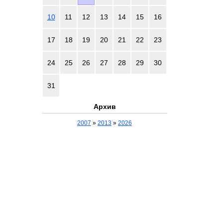
10
11
12
13
14
15
16
17
18
19
20
21
22
23
24
25
26
27
28
29
30
31
Архив
2007
»
2013
»
2026