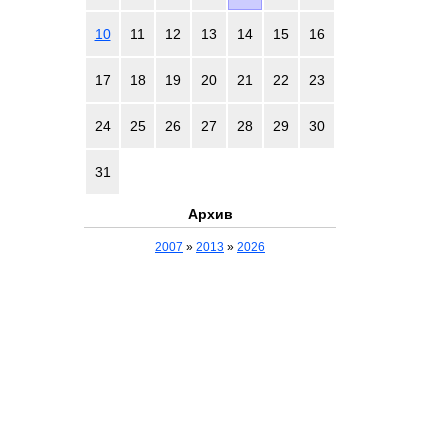
10
11
12
13
14
15
16
17
18
19
20
21
22
23
24
25
26
27
28
29
30
31
Архив
2007
»
2013
»
2026