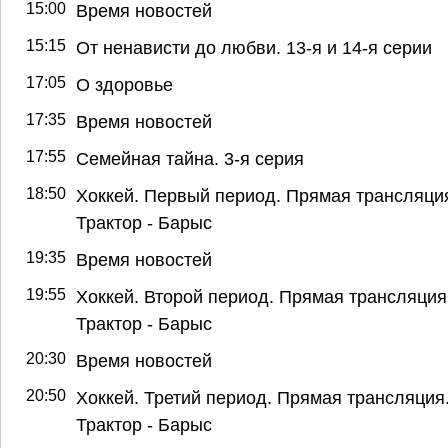
15:00
Время новостей
15:15
От ненависти до любви. 13-я и 14-я серии
17:05
О здоровье
17:35
Время новостей
17:55
Семейная тайна. 3-я серия
18:50
Хоккей. Первый период. Прямая трансляци
Трактор - Барыс
19:35
Время новостей
19:55
Хоккей. Второй период. Прямая трансляция
Трактор - Барыс
20:30
Время новостей
20:50
Хоккей. Третий период. Прямая трансляция
Трактор - Барыс