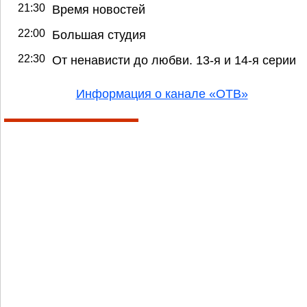
21:30
Время новостей
22:00
Большая студия
22:30
От ненависти до любви. 13-я и 14-я серии
Информация о канале «ОТВ»