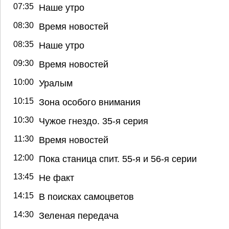
07:35
Наше утро
08:30
Время новостей
08:35
Наше утро
09:30
Время новостей
10:00
Уралым
10:15
Зона особого внимания
10:30
Чужое гнездо. 35-я серия
11:30
Время новостей
12:00
Пока станица спит. 55-я и 56-я серии
13:45
Не факт
14:15
В поисках самоцветов
14:30
Зеленая передача