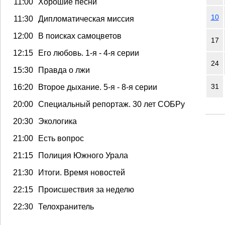
11:00
Хорошие песни
10
11:30
Дипломатическая миссия
12:00
В поисках самоцветов
17
12:15
Его любовь. 1-я - 4-я серии
24
15:30
Правда о лжи
31
16:20
Второе дыхание. 5-я - 8-я серии
20:00
Специальный репортаж. 30 лет СОБРу
20:30
Экологика
21:00
Есть вопрос
21:15
Полиция Южного Урала
21:30
Итоги. Время новостей
22:15
Происшествия за неделю
22:30
Телохранитель