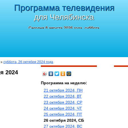
Программа телевидения
для Челябинска
Сегодня 8 августа 2026 года, суббота
»
суббота, 26 октября 2024 года
я 2024
Программа на неделю:
21 октября 2024, ПН
22 октября 2024, ВТ
23 октября 2024, СР
24 октября 2024, ЧТ
25 октября 2024, ПТ
26 октября 2024, СБ
27 октября 2024, ВС