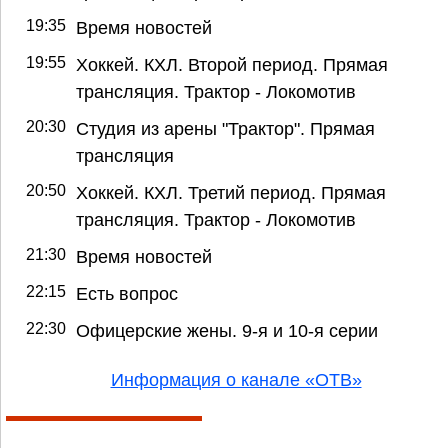
19:35
Время новостей
19:55
Хоккей. КХЛ. Второй период. Прямая
трансляция. Трактор - Локомотив
20:30
Студия из арены "Трактор". Прямая
трансляция
20:50
Хоккей. КХЛ. Третий период. Прямая
трансляция. Трактор - Локомотив
21:30
Время новостей
22:15
Есть вопрос
22:30
Офицерские жены. 9-я и 10-я серии
Информация о канале «ОТВ»