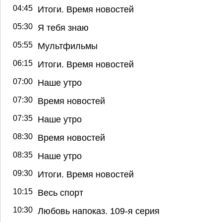
04:45
Итоги. Время новостей
05:30
Я тебя знаю
05:55
Мультфильмы
06:15
Итоги. Время новостей
07:00
Наше утро
07:30
Время новостей
07:35
Наше утро
08:30
Время новостей
08:35
Наше утро
09:30
Итоги. Время новостей
10:15
Весь спорт
10:30
Любовь напоказ. 109-я серия