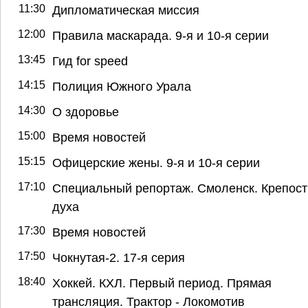
11:30
Дипломатическая миссия
12:00
Правила маскарада. 9-я и 10-я серии
13:45
Гид for speed
14:15
Полиция Южного Урала
14:30
О здоровье
15:00
Время новостей
15:15
Офицерские жены. 9-я и 10-я серии
17:10
Специальный репортаж. Смоленск. Крепост
духа
17:30
Время новостей
17:50
Чокнутая-2. 17-я серия
18:40
Хоккей. КХЛ. Первый период. Прямая
трансляция. Трактор - Локомотив