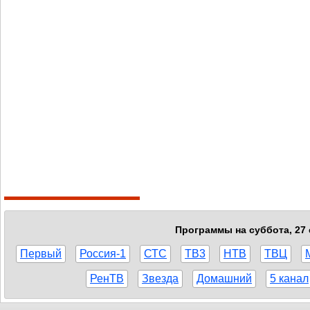
Программы на суббота, 27 
Первый
Россия-1
СТС
ТВ3
НТВ
ТВЦ
РенТВ
Звезда
Домашний
5 канал