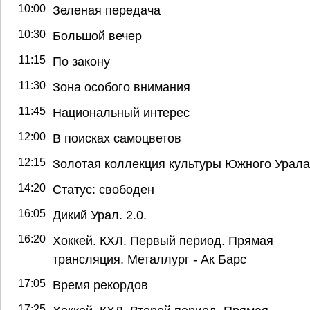
10:00
Зеленая передача
10:30
Большой вечер
11:15
По закону
11:30
Зона особого внимания
11:45
Национальный интерес
12:00
В поисках самоцветов
12:15
Золотая коллекция культуры Южного Урала
14:20
Статус: свободен
16:05
Дикий Урал. 2.0.
16:20
Хоккей. КХЛ. Первый период. Прямая
трансляция. Металлург - Ак Барс
17:05
Время рекордов
17:25