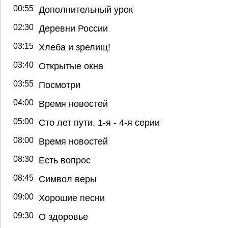
00:55
Дополнительный урок
02:30
Деревни России
03:15
Хлеба и зрелищ!
03:40
Открытые окна
03:55
Посмотри
04:00
Время новостей
05:00
Сто лет пути. 1-я - 4-я серии
08:00
Время новостей
08:30
Есть вопрос
08:45
Символ веры
09:00
Хорошие песни
09:30
О здоровье