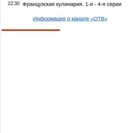
22:30
Французская кулинария. 1-я - 4-я серии
Информация о канале «ОТВ»