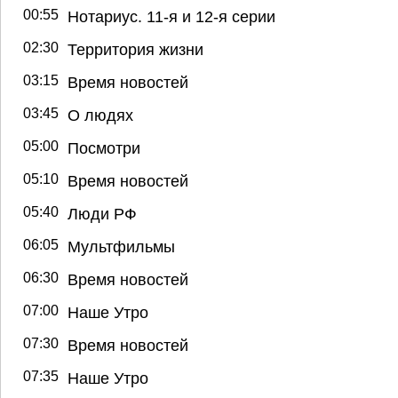
00:55
Нотариус. 11-я и 12-я серии
02:30
Территория жизни
03:15
Время новостей
03:45
О людях
05:00
Посмотри
05:10
Время новостей
05:40
Люди РФ
06:05
Мультфильмы
06:30
Время новостей
07:00
Наше Утро
07:30
Время новостей
07:35
Наше Утро