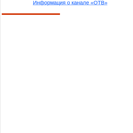
Информация о канале «ОТВ»