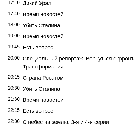
17:10
Дикий Урал
17:40
Время новостей
18:00
Убить Сталина
19:00
Время новостей
19:45
Есть вопрос
20:00
Специальный репортаж. Вернуться с фронт
Трансформация
20:15
Страна Росатом
20:30
Убить Сталина
21:30
Время новостей
22:15
Есть вопрос
22:30
С небес на землю. 3-я и 4-я серии