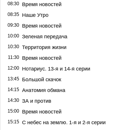
08:30
Время новостей
08:35
Наше Утро
09:30
Время новостей
10:00
Зеленая передача
10:30
Территория жизни
11:30
Время новостей
12:00
Нотариус. 13-я и 14-я серии
13:45
Большой скачок
14:15
Анатомия обмана
14:30
ЗА и против
15:00
Время новостей
15:15
С небес на землю. 1-я и 2-я серии