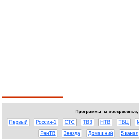
Программы на воскресенье, 
Первый
Россия-1
СТС
ТВ3
НТВ
ТВЦ
РенТВ
Звезда
Домашний
5 канал