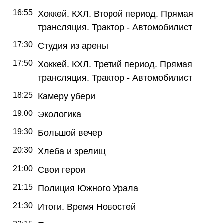
16:55
Хоккей. КХЛ. Второй период. Прямая
трансляция. Трактор - Автомобилист
17:30
Студия из арены
17:50
Хоккей. КХЛ. Третий период. Прямая
трансляция. Трактор - Автомобилист
18:25
Камеру убери
19:00
Экологика
19:30
Большой вечер
20:30
Хлеба и зрелищ
21:00
Свои герои
21:15
Полиция Южного Урала
21:30
Итоги. Время Новостей