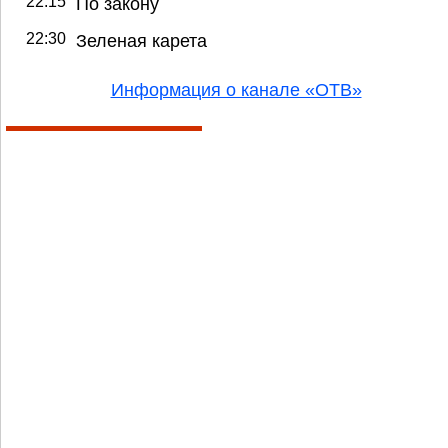
22:15
По закону
22:30
Зеленая карета
Информация о канале «ОТВ»