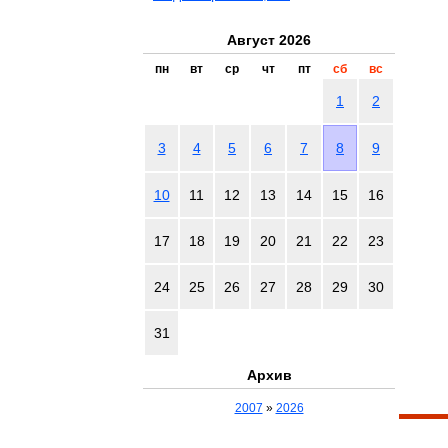
Август 2026
пн
вт
ср
чт
пт
сб
вс
1
2
3
4
5
6
7
8
9
10
11
12
13
14
15
16
17
18
19
20
21
22
23
24
25
26
27
28
29
30
31
Архив
2007
»
2026