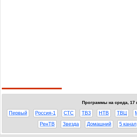
Программы на среда, 17 
Первый
Россия-1
СТС
ТВ3
НТВ
ТВЦ
РенТВ
Звезда
Домашний
5 канал