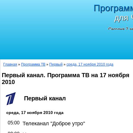
Програм
для 
Сегодня 7 а
Главная
»
Программа ТВ
»
Первый
»
среда, 17 ноября 2010 года
Первый канал. Программа ТВ на 17 ноября
2010
Первый канал
среда, 17 ноября 2010 года
05:00
Телеканал "Доброе утро"