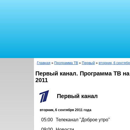
Главная
»
Программа ТВ
»
Первый
»
вторник, 6 сентябр
Первый канал. Программа ТВ на
2011
Первый канал
вторник, 6 сентября 2011 года
05:00
Телеканал "Доброе утро"
09:00
Новости