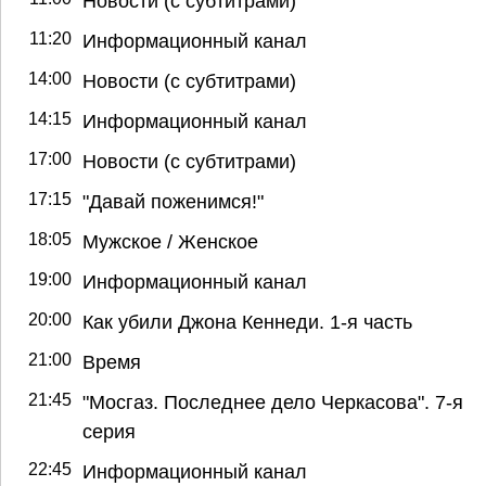
Новости (с субтитрами)
11:20
Информационный канал
14:00
Новости (с субтитрами)
14:15
Информационный канал
17:00
Новости (с субтитрами)
17:15
"Давай поженимся!"
18:05
Мужское / Женское
19:00
Информационный канал
20:00
Как убили Джона Кеннеди. 1-я часть
21:00
Время
21:45
"Мосгаз. Последнее дело Черкасова". 7-я
серия
22:45
Информационный канал