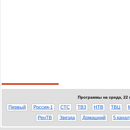
Программы на среда, 22 
Первый
Россия-1
СТС
ТВ3
НТВ
ТВЦ
РенТВ
Звезда
Домашний
5 канал