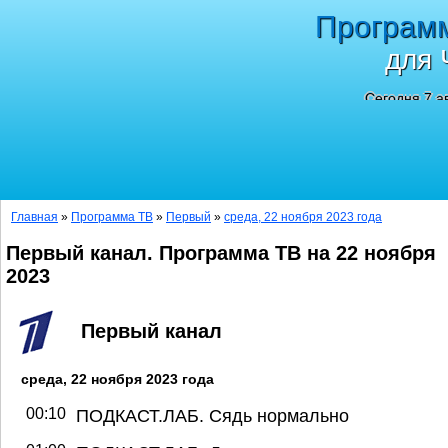
Програм
для 
Сегодня 7 а
Главная
»
Программа ТВ
»
Первый
»
среда, 22 ноября 2023 года
Первый канал. Программа ТВ на 22 ноября
2023
Первый канал
среда, 22 ноября 2023 года
00:10
ПОДКАСТ.ЛАБ. Сядь нормально