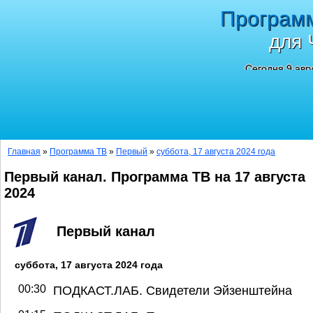
Програм
для 
Сегодня 9 авг
Главная
»
Программа ТВ
»
Первый
»
суббота, 17 августа 2024 года
Первый канал. Программа ТВ на 17 августа
2024
Первый канал
суббота, 17 августа 2024 года
00:30
ПОДКАСТ.ЛАБ. Свидетели Эйзенштейна