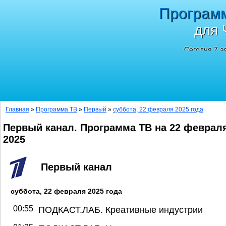
Програм
для 
Сегодня 7 а
Главная
»
Программа ТВ
»
Первый
»
суббота, 22 февраля 2025 года
Первый канал. Программа ТВ на 22 феврал
2025
Первый канал
суббота, 22 февраля 2025 года
00:55
ПОДКАСТ.ЛАБ. Креативные индустрии