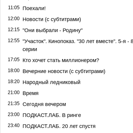
11:05
Поехали!
12:00
Новости (с субтитрами)
12:15
"Они выбрали - Родину"
12:55
"Участок". Кинопоказ. "30 лет вместе". 5-я - 
серии
17:05
Кто хочет стать миллионером?
18:00
Вечерние новости (с субтитрами)
18:20
Народный ледниковый
21:00
Время
21:35
Сегодня вечером
23:00
ПОДКАСТ.ЛАБ. В ринге
23:40
ПОДКАСТ.ЛАБ. 20 лет спустя