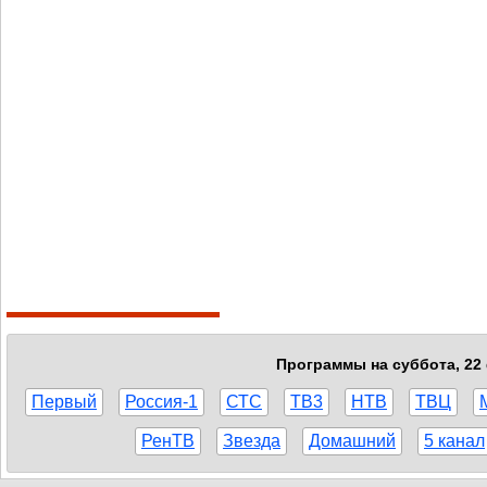
Программы на суббота, 22 
Первый
Россия-1
СТС
ТВ3
НТВ
ТВЦ
РенТВ
Звезда
Домашний
5 канал