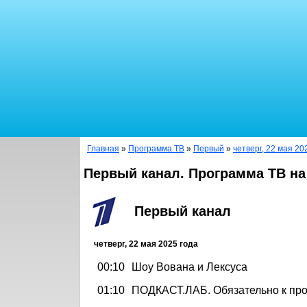
Главная
»
Программа ТВ
»
Первый
»
четверг, 22 мая 20
Первый канал. Программа ТВ на
Первый канал
четверг, 22 мая 2025 года
00:10
Шоу Вована и Лексуса
01:10
ПОДКАСТ.ЛАБ. Обязательно к пр