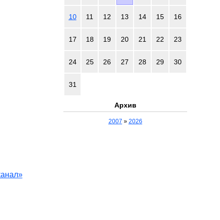
10
11
12
13
14
15
16
17
18
19
20
21
22
23
24
25
26
27
28
29
30
31
Архив
2007
»
2026
канал»