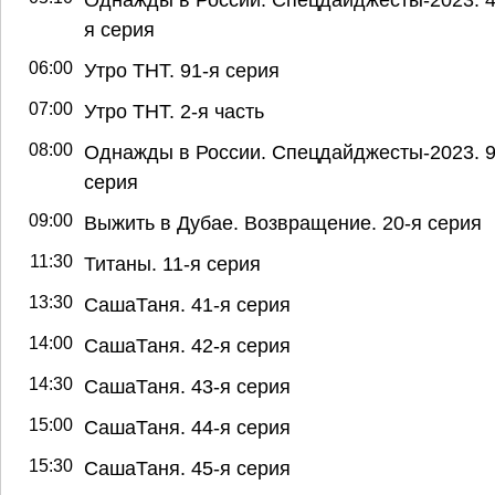
я серия
06:00
Утро ТНТ. 91-я серия
07:00
Утро ТНТ. 2-я часть
08:00
Однажды в России. Спецдайджесты-2023. 9
серия
09:00
Выжить в Дубае. Возвращение. 20-я серия
11:30
Титаны. 11-я серия
13:30
СашаТаня. 41-я серия
14:00
СашаТаня. 42-я серия
14:30
СашаТаня. 43-я серия
15:00
СашаТаня. 44-я серия
15:30
СашаТаня. 45-я серия