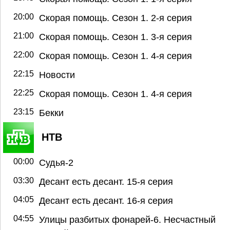
20:00
Скорая помощь. Сезон 1. 2-я серия
21:00
Скорая помощь. Сезон 1. 3-я серия
22:00
Скорая помощь. Сезон 1. 4-я серия
22:15
Новости
22:25
Скорая помощь. Сезон 1. 4-я серия
23:15
Бекки
НТВ
00:00
Судья-2
03:30
Десант есть десант. 15-я серия
04:05
Десант есть десант. 16-я серия
04:55
Улицы разбитых фонарей-6. Несчастный