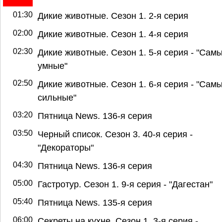
01:30
Дикие животные. Сезон 1. 2-я серия
02:00
Дикие животные. Сезон 1. 4-я серия
02:30
Дикие животные. Сезон 1. 5-я серия - "Сам
умные"
02:50
Дикие животные. Сезон 1. 6-я серия - "Сам
сильные"
03:20
Пятница News. 136-я серия
03:50
Черный список. Сезон 3. 40-я серия -
"Декораторы"
04:30
Пятница News. 136-я серия
05:00
Гастротур. Сезон 1. 9-я серия - "Дагестан"
05:40
Пятница News. 135-я серия
06:00
Секреты на кухне. Сезон 1. 3-я серия -