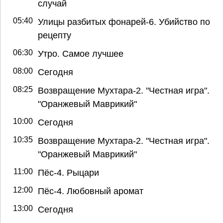
случай
05:40
Улицы разбитых фонарей-6. Убийство по
рецепту
06:30
Утро. Самое лучшее
08:00
Сегодня
08:25
Возвращение Мухтара-2. "Честная игра".
"Оранжевый Маврикий"
10:00
Сегодня
10:35
Возвращение Мухтара-2. "Честная игра".
"Оранжевый Маврикий"
11:00
Пёс-4. Рыцари
12:00
Пёс-4. Любовный аромат
13:00
Сегодня