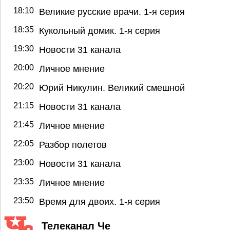
18:10
Великие русские врачи. 1-я серия
18:35
Кукольный домик. 1-я серия
19:30
Новости 31 канала
20:00
Личное мнение
20:20
Юрий Никулин. Великий смешной
21:15
Новости 31 канала
21:45
Личное мнение
22:05
Разбор полетов
23:00
Новости 31 канала
23:35
Личное мнение
23:50
Время для двоих. 1-я серия
Телеканал Че