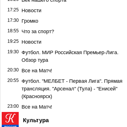
17:25
Новости
17:30
Громко
18:55
Что за спорт?
19:25
Новости
19:30
Футбол. МИР Российская Премьер-Лига.
Обзор тура
20:30
Все на Матч!
20:55
Футбол. "МЕЛБЕТ - Первая Лига". Прямая
трансляция. "Арсенал" (Тула) - "Енисей"
(Красноярск)
23:00
Все на Матч!
Культура