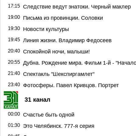
17:15
Следствие ведут знатоки. Черный маклер
19:00
Письма из провинции. Соловки
19:30
Новости культуры
19:45
Линия жизни. Владимир Федосеев
20:40
Спокойной ночи, малыши!
20:55
Дубна. Рождение мира. Фильм 1-й - "Начало
21:40
Спектакль "Шекспиргамлет"
23:40
Фотосферы. Павел Кривцов. Портрет
31 канал
00:00
Счастье быть одной
01:30
Это Челябинск. 777-я серия