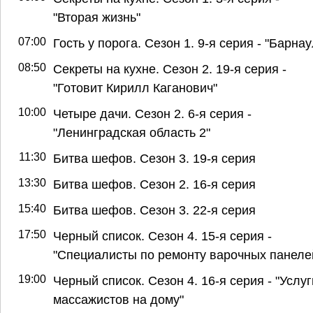
"Вторая жизнь"
07:00
Гость у порога. Сезон 1. 9-я серия - "Барнау
08:50
Секреты на кухне. Сезон 2. 19-я серия -
"Готовит Кирилл Каганович"
10:00
Четыре дачи. Сезон 2. 6-я серия -
"Ленинградская область 2"
11:30
Битва шефов. Сезон 3. 19-я серия
13:30
Битва шефов. Сезон 2. 16-я серия
15:40
Битва шефов. Сезон 3. 22-я серия
17:50
Черный список. Сезон 4. 15-я серия -
"Специалисты по ремонту варочных панеле
19:00
Черный список. Сезон 4. 16-я серия - "Услуг
массажистов на дому"