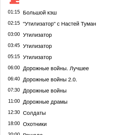
01:15
Большой кэш
02:15
"Утилизатор" с Настей Туман
03:00
Утилизатор
03:45
Утилизатор
05:15
Утилизатор
06:00
Дорожные войны. Лучшее
06:40
Дорожные войны 2.0.
07:30
Дорожные войны
11:00
Дорожные драмы
12:30
Солдаты
18:00
Охотники
20:00