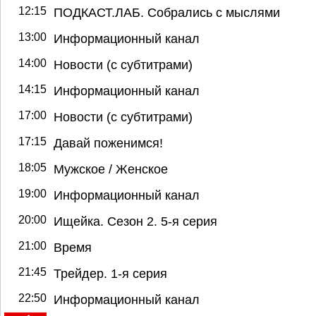
12:15
ПОДКАСТ.ЛАБ. Собрались с мыслями
13:00
Информационный канал
14:00
Новости (с субтитрами)
14:15
Информационный канал
17:00
Новости (с субтитрами)
17:15
Давай поженимся!
18:05
Мужское / Женское
19:00
Информационный канал
20:00
Ищейка. Сезон 2. 5-я серия
21:00
Время
21:45
Трейдер. 1-я серия
22:50
Информационный канал