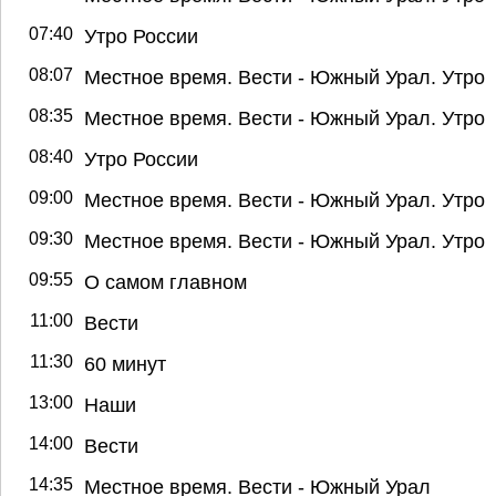
07:40
Утро России
08:07
Местное время. Вести - Южный Урал. Утро
08:35
Местное время. Вести - Южный Урал. Утро
08:40
Утро России
09:00
Местное время. Вести - Южный Урал. Утро
09:30
Местное время. Вести - Южный Урал. Утро
09:55
О самом главном
11:00
Вести
11:30
60 минут
13:00
Наши
14:00
Вести
14:35
Местное время. Вести - Южный Урал