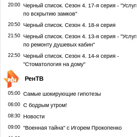
20:00
Черный список. Сезон 4. 17-я серия - "Услуг
по вскрытию замков"
20:50
Черный список. Сезон 4. 18-я серия
21:50
Черный список. Сезон 4. 13-я серия - "Услуг
по ремонту душевых кабин"
22:50
Черный список. Сезон 4. 14-я серия -
"Стоматология на дому"
РенТВ
05:00
Самые шокирующие гипотезы
06:00
С бодрым утром!
08:30
Новости
09:00
"Военная тайна" с Игорем Прокопенко