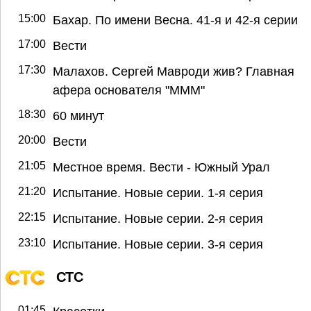
15:00
Бахар. По имени Весна. 41-я и 42-я серии
17:00
Вести
17:30
Малахов. Сергей Мавроди жив? Главная
афера основателя "МММ"
18:30
60 минут
20:00
Вести
21:05
Местное время. Вести - Южный Урал
21:20
Испытание. Новые серии. 1-я серия
22:15
Испытание. Новые серии. 2-я серия
23:10
Испытание. Новые серии. 3-я серия
СТС
01:45