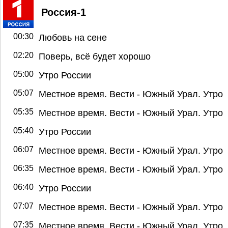
Россия-1
00:30
Любовь на сене
02:20
Поверь, всё будет хорошо
05:00
Утро России
05:07
Местное время. Вести - Южный Урал. Утро
05:35
Местное время. Вести - Южный Урал. Утро
05:40
Утро России
06:07
Местное время. Вести - Южный Урал. Утро
06:35
Местное время. Вести - Южный Урал. Утро
06:40
Утро России
07:07
Местное время. Вести - Южный Урал. Утро
07:35
Местное время. Вести - Южный Урал. Утро