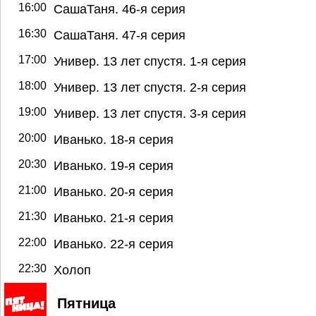
16:00
СашаТаня. 46-я серия
16:30
СашаТаня. 47-я серия
17:00
Универ. 13 лет спустя. 1-я серия
18:00
Универ. 13 лет спустя. 2-я серия
19:00
Универ. 13 лет спустя. 3-я серия
20:00
Иванько. 18-я серия
20:30
Иванько. 19-я серия
21:00
Иванько. 20-я серия
21:30
Иванько. 21-я серия
22:00
Иванько. 22-я серия
22:30
Холоп
Пятница