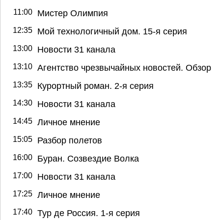
11:00
Мистер Олимпия
12:35
Мой технологичный дом. 15-я серия
13:00
Новости 31 канала
13:10
Агентство чрезвычайных новостей. Обзор
13:35
Курортный роман. 2-я серия
14:30
Новости 31 канала
14:45
Личное мнение
15:05
Разбор полетов
16:00
Буран. Созвездие Волка
17:00
Новости 31 канала
17:25
Личное мнение
17:40
Тур де Россия. 1-я серия