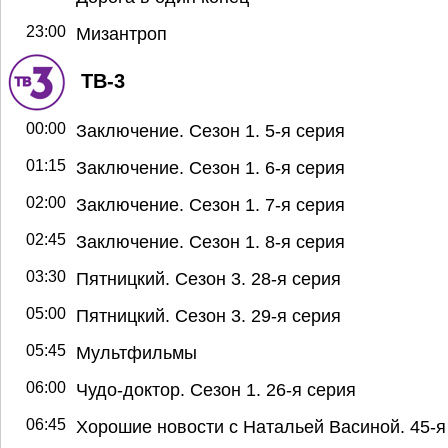
23:00
Мизантроп
ТВ-3
00:00
Заключение. Сезон 1. 5-я серия
01:15
Заключение. Сезон 1. 6-я серия
02:00
Заключение. Сезон 1. 7-я серия
02:45
Заключение. Сезон 1. 8-я серия
03:30
Пятницкий. Сезон 3. 28-я серия
05:00
Пятницкий. Сезон 3. 29-я серия
05:45
Мультфильмы
06:00
Чудо-доктор. Сезон 1. 26-я серия
06:45
Хорошие новости с Натальей Васиной. 45-я