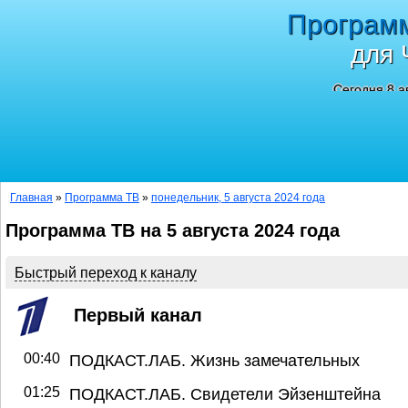
Програм
для 
Сегодня 8 а
Главная
»
Программа ТВ
»
понедельник, 5 августа 2024 года
Программа ТВ на 5 августа 2024 года
Быстрый переход к каналу
Первый канал
00:40
ПОДКАСТ.ЛАБ. Жизнь замечательных
01:25
ПОДКАСТ.ЛАБ. Свидетели Эйзенштейна