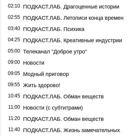
02:10
ПОДКАСТ.ЛАБ. Драгоценные истории
02:55
ПОДКАСТ.ЛАБ. Летописи конца времен
03:40
ПОДКАСТ.ЛАБ. Психика
04:25
ПОДКАСТ.ЛАБ. Креативные индустрии
05:00
Телеканал "Доброе утро"
09:00
Новости
09:05
Модный приговор
09:55
Жить здорово!
10:45
ПОДКАСТ.ЛАБ. Обман веществ
11:00
Новости (с субтитрами)
11:20
ПОДКАСТ.ЛАБ. Обман веществ
11:40
ПОДКАСТ.ЛАБ. Жизнь замечательных