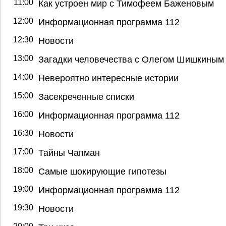
11:00
Как устроен мир с Тимофеем Баженовым
12:00
Информационная программа 112
12:30
Новости
13:00
Загадки человечества с Олегом Шишкиным
14:00
Невероятно интересные истории
15:00
Засекреченные списки
16:00
Информационная программа 112
16:30
Новости
17:00
Тайны Чапман
18:00
Самые шокирующие гипотезы
19:00
Информационная программа 112
19:30
Новости