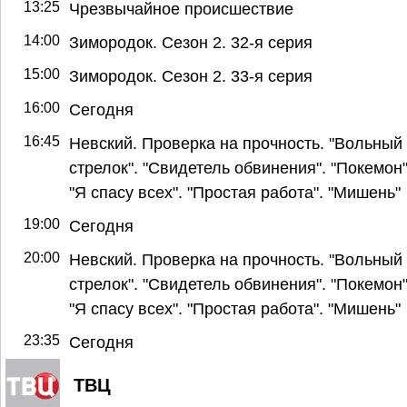
13:25
Чрезвычайное происшествие
14:00
Зимородок. Сезон 2. 32-я серия
15:00
Зимородок. Сезон 2. 33-я серия
16:00
Сегодня
16:45
Невский. Проверка на прочность. "Вольный
стрелок". "Свидетель обвинения". "Покемон"
"Я спасу всех". "Простая работа". "Мишень"
19:00
Сегодня
20:00
Невский. Проверка на прочность. "Вольный
стрелок". "Свидетель обвинения". "Покемон"
"Я спасу всех". "Простая работа". "Мишень"
23:35
Сегодня
ТВЦ