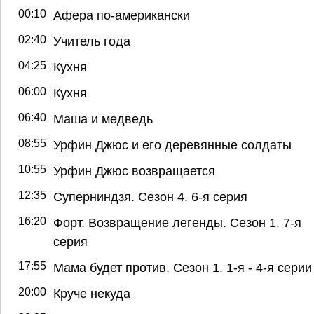
00:10
Афера по-американски
02:40
Учитель года
04:25
Кухня
06:00
Кухня
06:40
Маша и медведь
08:55
Урфин Джюс и его деревянные солдаты
10:55
Урфин Джюс возвращается
12:35
Суперниндзя. Сезон 4. 6-я серия
16:20
Форт. Возвращение легенды. Сезон 1. 7-я
серия
17:55
Мама будет против. Сезон 1. 1-я - 4-я серии
20:00
Круче некуда