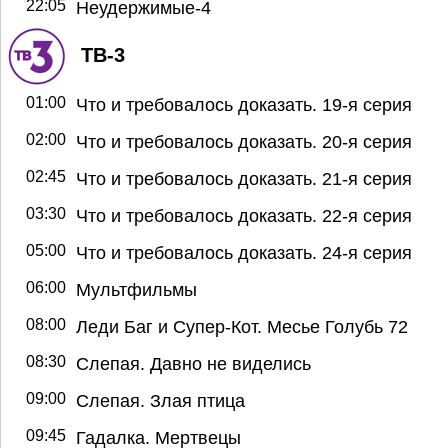
22:05
Неудержимые-4
ТВ-3
01:00
Что и требовалось доказать. 19-я серия
02:00
Что и требовалось доказать. 20-я серия
02:45
Что и требовалось доказать. 21-я серия
03:30
Что и требовалось доказать. 22-я серия
05:00
Что и требовалось доказать. 24-я серия
06:00
Мультфильмы
08:00
Леди Баг и Супер-Кот. Месье Голубь 72
08:30
Слепая. Давно не виделись
09:00
Слепая. Злая птица
09:45
Гадалка. Мертвецы