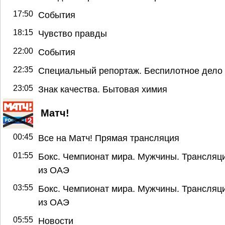
17:50
События
18:15
Чувство правды
22:00
События
22:35
Специальный репортаж. Беспилотное дело
23:05
Знак качества. Бытовая химия
Матч!
00:45
Все на Матч! Прямая трансляция
01:55
Бокс. Чемпионат мира. Мужчины. Трансляц
из ОАЭ
03:55
Бокс. Чемпионат мира. Мужчины. Трансляц
из ОАЭ
05:55
Новости