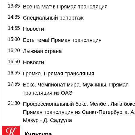
13:35
Все на Матч! Прямая трансляция
14:35
Специальный репортаж
14:55
Новости
15:00
Есть тема! Прямая трансляция
16:20
Лыжная страна
16:50
Новости
16:55
Громко. Прямая трансляция
17:55
Бокс. Чемпионат мира. Мужчины. Прямая
трансляция из ОАЭ
21:30
Профессиональный бокс. Мелбет. Лига бокс
Прямая трансляция из Санкт-Петербурга. А
Мазур - Д. Садуула
Культура