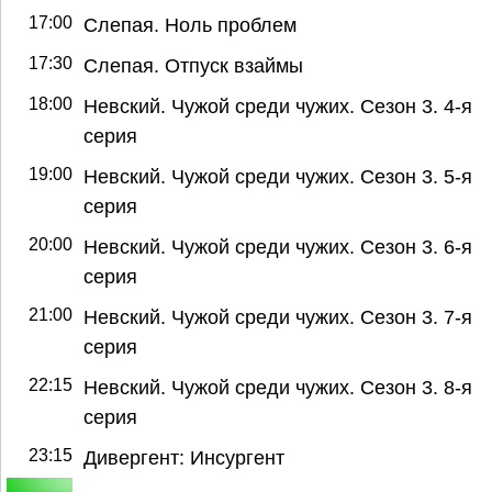
17:00
Слепая. Ноль проблем
17:30
Слепая. Отпуск взаймы
18:00
Невский. Чужой среди чужих. Сезон 3. 4-я
серия
19:00
Невский. Чужой среди чужих. Сезон 3. 5-я
серия
20:00
Невский. Чужой среди чужих. Сезон 3. 6-я
серия
21:00
Невский. Чужой среди чужих. Сезон 3. 7-я
серия
22:15
Невский. Чужой среди чужих. Сезон 3. 8-я
серия
23:15
Дивергент: Инсургент