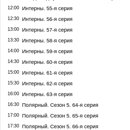
12:00
Интерны. 55-я серия
12:30
Интерны. 56-я серия
13:00
Интерны. 57-я серия
13:30
Интерны. 58-я серия
14:00
Интерны. 59-я серия
14:30
Интерны. 60-я серия
15:00
Интерны. 61-я серия
15:30
Интерны. 62-я серия
16:00
Интерны. 63-я серия
16:30
Полярный. Сезон 5. 64-я серия
17:00
Полярный. Сезон 5. 65-я серия
17:30
Полярный. Сезон 5. 66-я серия