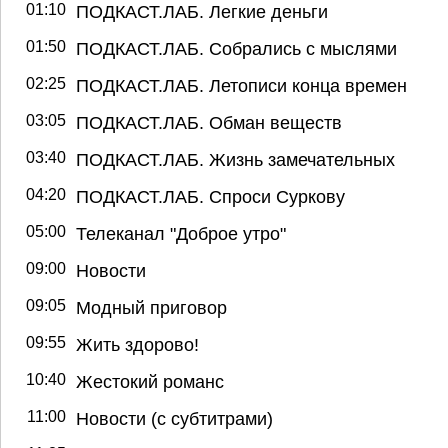
01:10
ПОДКАСТ.ЛАБ. Легкие деньги
01:50
ПОДКАСТ.ЛАБ. Собрались с мыслями
02:25
ПОДКАСТ.ЛАБ. Летописи конца времен
03:05
ПОДКАСТ.ЛАБ. Обман веществ
03:40
ПОДКАСТ.ЛАБ. Жизнь замечательных
04:20
ПОДКАСТ.ЛАБ. Спроси Суркову
05:00
Телеканал "Доброе утро"
09:00
Новости
09:05
Модный приговор
09:55
Жить здорово!
10:40
Жестокий романс
11:00
Новости (с субтитрами)