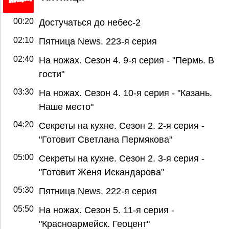
00:20
Достучаться до небес-2
02:10
Пятница News. 223-я серия
02:40
На ножах. Сезон 4. 9-я серия - "Пермь. В
гости"
03:30
На ножах. Сезон 4. 10-я серия - "Казань.
Наше место"
04:20
Секреты на кухне. Сезон 2. 2-я серия -
"Готовит Светлана Пермякова"
05:00
Секреты на кухне. Сезон 2. 3-я серия -
"Готовит Женя Искандарова"
05:30
Пятница News. 222-я серия
05:50
На ножах. Сезон 5. 11-я серия -
"Красноармейск. Геоцент"