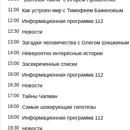
11:00
Как устроен мир с Тимофеем Баженовым
12:00
Информационная программа 112
12:30
Новости
13:00
Загадки человечества с Олегом Шишкиным
14:00
Невероятно интересные истории
15:00
Засекреченные списки
16:00
Информационная программа 112
16:30
Новости
17:00
Тайны Чапман
18:00
Самые шокирующие гипотезы
19:00
Информационная программа 112
19:30
Новости