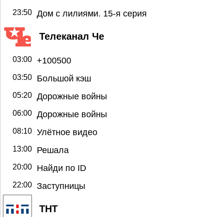
23:50
Дом с лилиями. 15-я серия
Телеканал Че
03:00
+100500
03:50
Большой кэш
05:20
Дорожные войны
06:00
Дорожные войны
08:10
Улётное видео
13:00
Решала
20:00
Найди по ID
22:00
Заступницы
ТНТ