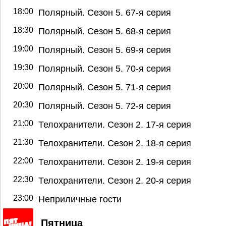
18:00
Полярный. Сезон 5. 67-я серия
18:30
Полярный. Сезон 5. 68-я серия
19:00
Полярный. Сезон 5. 69-я серия
19:30
Полярный. Сезон 5. 70-я серия
20:00
Полярный. Сезон 5. 71-я серия
20:30
Полярный. Сезон 5. 72-я серия
21:00
Телохранители. Сезон 2. 17-я серия
21:30
Телохранители. Сезон 2. 18-я серия
22:00
Телохранители. Сезон 2. 19-я серия
22:30
Телохранители. Сезон 2. 20-я серия
23:00
Неприличные гости
Пятница