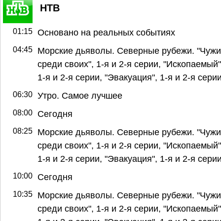
НТВ
01:15
Основано на реальных событиях
04:45
Морские дьяволы. Северные рубежи. "Чуж
среди своих", 1-я и 2-я серии, "Ископаемый"
1-я и 2-я серии, "Эвакуация", 1-я и 2-я сери
06:30
Утро. Самое лучшее
08:00
Сегодня
08:25
Морские дьяволы. Северные рубежи. "Чуж
среди своих", 1-я и 2-я серии, "Ископаемый"
1-я и 2-я серии, "Эвакуация", 1-я и 2-я сери
10:00
Сегодня
10:35
Морские дьяволы. Северные рубежи. "Чуж
среди своих", 1-я и 2-я серии, "Ископаемый"