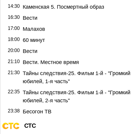
14:30
Каменская 5. Посмертный образ
16:30
Вести
17:00
Малахов
18:00
60 минут
20:00
Вести
21:10
Вести. Местное время
21:30
Тайны следствия-25. Фильм 1-й - "Громкий
юбилей, 1-я часть"
22:35
Тайны следствия-25. Фильм 1-й - "Громкий
юбилей, 2-я часть"
23:38
Бесогон ТВ
СТС