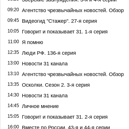
09:20
Агентство чрезвычайных новостей. Обзор
09:45
Видеогид "Стажер". 27-я серия
10:05
Говорит и показывает 31. 1-я серия
11:00
Я помню
12:35
Люди РФ. 136-я серия
13:00
Новости 31 канала
13:10
Агентство чрезвычайных новостей. Обзор
13:35
Осколки. Сезон 2. 3-я серия
14:30
Новости 31 канала
14:45
Личное мнение
15:05
Говорит и показывает 31. 2-я серия
16:00
Вместе по России. 43-я и 44-я серии