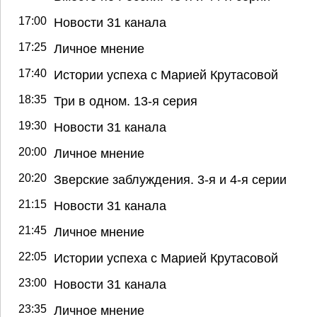
17:00
Новости 31 канала
17:25
Личное мнение
17:40
Истории успеха с Марией Крутасовой
18:35
Три в одном. 13-я серия
19:30
Новости 31 канала
20:00
Личное мнение
20:20
Зверские заблуждения. 3-я и 4-я серии
21:15
Новости 31 канала
21:45
Личное мнение
22:05
Истории успеха с Марией Крутасовой
23:00
Новости 31 канала
23:35
Личное мнение