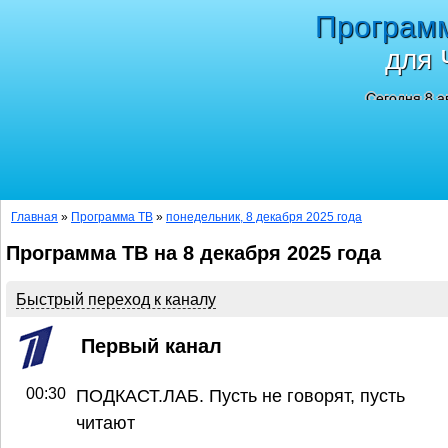
Програм
для 
Сегодня 8 а
Главная
»
Программа ТВ
»
понедельник, 8 декабря 2025 года
Программа ТВ на 8 декабря 2025 года
Быстрый переход к каналу
Первый канал
00:30
ПОДКАСТ.ЛАБ. Пусть не говорят, пусть
читают