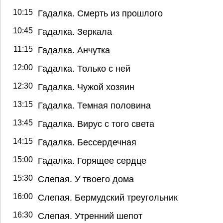
10:15
Гадалка. Смерть из прошлого
10:45
Гадалка. Зеркала
11:15
Гадалка. Анчутка
12:00
Гадалка. Только с ней
12:30
Гадалка. Чужой хозяин
13:15
Гадалка. Темная половина
13:45
Гадалка. Вирус с того света
14:15
Гадалка. Бессердечная
15:00
Гадалка. Горящее сердце
15:30
Слепая. У твоего дома
16:00
Слепая. Бермудский треугольник
16:30
Слепая. Утренний шепот