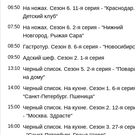
06:50
На ножах. Сезон 6. 11-я серия - "Краснодар.
Детский клуб"
07:50
На ножах. Сезон 6. 2-я серия - "Нижний
Новгород. Рыжая Сара"
08:50
Гастротур. Сезон 8. 6-я серия - "Новосибирс
09:50
Адский шеф. Сезон 2. 1-я серия
13:10
Черный список. Сезон 5. 2-я серия - "Повар
на дому"
14:00
Черный список. На кухне. Сезон 1. 6-я серия
"Санкт-Петербург. Пшеница"
15:00
Черный список. На кухне. Сезон 2. 12-я сер
- "Москва. Здрасте"
16:00
Черный список. На кухне. Сезон 3. 27-я сер
- "Санкт-Петербург. Гранд Шевр"