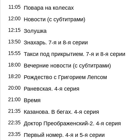
11:05
Повара на колесах
12:00
Новости (с субтитрами)
12:15
Золушка
13:50
Знахарь. 7-я и 8-я серии
15:55
Такси под прикрытием. 7-я и 8-я серии
18:00
Вечерние новости (с субтитрами)
18:20
Рождество с Григорием Лепсом
20:00
Раневская. 4-я серия
21:00
Время
21:35
Казанова. В бегах. 4-я серия
22:35
Доктор Преображенский-2. 4-я серия
23:35
Первый номер. 4-я и 5-я серии