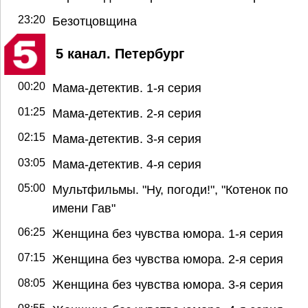
23:20
Безотцовщина
5 канал. Петербург
00:20
Мама-детектив. 1-я серия
01:25
Мама-детектив. 2-я серия
02:15
Мама-детектив. 3-я серия
03:05
Мама-детектив. 4-я серия
05:00
Мультфильмы. "Ну, погоди!", "Котенок по
имени Гав"
06:25
Женщина без чувства юмора. 1-я серия
07:15
Женщина без чувства юмора. 2-я серия
08:05
Женщина без чувства юмора. 3-я серия