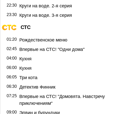
22:30
Круги на воде. 2-я серия
23:30
Круги на воде. 3-я серия
СТС
01:20
Рождественское меню
02:45
Впервые на СТС! "Одни дома"
04:00
Кухня
06:00
Кухня
06:05
Три кота
06:30
Детектив Финник
07:25
Впервые на СТС! "Домовята. Навстречу
приключениям"
09:00
Элвин и бурундуки