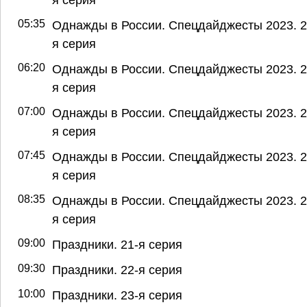
05:35
Однажды в России. Спецдайджесты 2023. 2
я серия
06:20
Однажды в России. Спецдайджесты 2023. 2
я серия
07:00
Однажды в России. Спецдайджесты 2023. 2
я серия
07:45
Однажды в России. Спецдайджесты 2023. 2
я серия
08:35
Однажды в России. Спецдайджесты 2023. 2
я серия
09:00
Праздники. 21-я серия
09:30
Праздники. 22-я серия
10:00
Праздники. 23-я серия