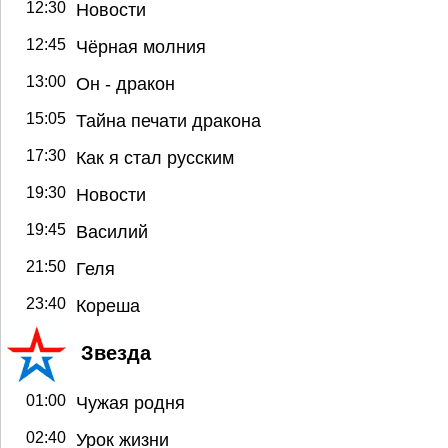
12:30
Новости
12:45
Чёрная молния
13:00
Он - дракон
15:05
Тайна печати дракона
17:30
Как я стал русским
19:30
Новости
19:45
Василий
21:50
Геля
23:40
Кореша
Звезда
01:00
Чужая родня
02:40
Урок жизни