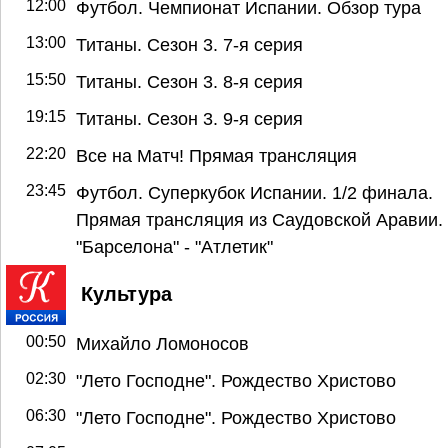
12:00
Футбол. Чемпионат Испании. Обзор тура
13:00
Титаны. Сезон 3. 7-я серия
15:50
Титаны. Сезон 3. 8-я серия
19:15
Титаны. Сезон 3. 9-я серия
22:20
Все на Матч! Прямая трансляция
23:45
Футбол. Суперкубок Испании. 1/2 финала.
Прямая трансляция из Саудовской Аравии.
"Барселона" - "Атлетик"
Культура
00:50
Михайло Ломоносов
02:30
"Лето Господне". Рождество Христово
06:30
"Лето Господне". Рождество Христово