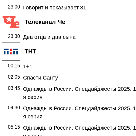
23:00
Говорит и показывает 31
Телеканал Че
23:30
Два отца и два сына
ТНТ
00:15
1+1
02:05
Спасти Санту
03:45
Однажды в России. Спецдайджесты 2025. 1
я серия
04:30
Однажды в России. Спецдайджесты 2025. 1
я серия
05:15
Однажды в России. Спецдайджесты 2025. 1
я серия