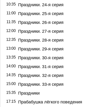
10:35
Праздники. 24-я серия
11:00
Праздники. 25-я серия
11:35
Праздники. 26-я серия
12:00
Праздники. 27-я серия
12:35
Праздники. 28-я серия
13:00
Праздники. 29-я серия
13:35
Праздники. 30-я серия
14:00
Праздники. 31-я серия
14:35
Праздники. 32-я серия
15:00
Праздники. 33-я серия
15:35
Праздники
17:15
Прабабушка лёгкого поведения