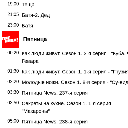
19:00
Теща
21:05
Батя-2. Дед
23:00
Батя
Пятница
00:20
Как люди живут. Сезон 1. 3-я серия - "Куба.
Гевара"
01:30
Как люди живут. Сезон 1. 1-я серия - "Грузи
02:20
Молодые ножи. Сезон 1. 8-я серия - "Су-вид
03:30
Пятница News. 237-я серия
03:50
Секреты на кухне. Сезон 1. 1-я серия -
"Макароны"
05:00
Пятница News. 238-я серия