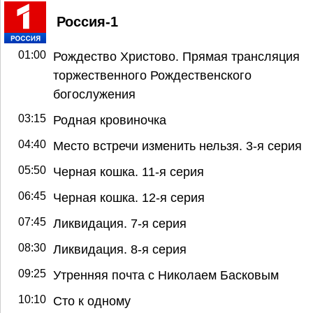
Россия-1
01:00
Рождество Христово. Прямая трансляция
торжественного Рождественского
богослужения
03:15
Родная кровиночка
04:40
Место встречи изменить нельзя. 3-я серия
05:50
Черная кошка. 11-я серия
06:45
Черная кошка. 12-я серия
07:45
Ликвидация. 7-я серия
08:30
Ликвидация. 8-я серия
09:25
Утренняя почта с Николаем Басковым
10:10
Сто к одному