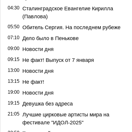
04:30
Сталинградское Евангелие Кирилла
(Павлова)
05:50
Обитель Сергия. На последнем рубеже
07:10
Дело было в Пенькове
09:00
Новости дня
09:15
Не факт! Выпуск от 7 января
13:00
Новости дня
13:15
Не факт!
19:00
Новости дня
19:15
Девушка без адреса
21:05
Лучшие цирковые артисты мира на
фестивале "ИДОЛ-2025"