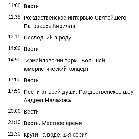
11:00
Вести
11:35
Рождественское интервью Святейшего
Патриарха Кирилла
12:10
Последний в роду
14:00
Вести
14:50
"Измайловский парк". Большой
юмористический концерт
17:00
Вести
17:50
Песни от всей души. Рождественское шоу
Андрея Малахова
20:00
Вести
21:10
Вести. Местное время
21:30
Круги на воде. 1-я серия