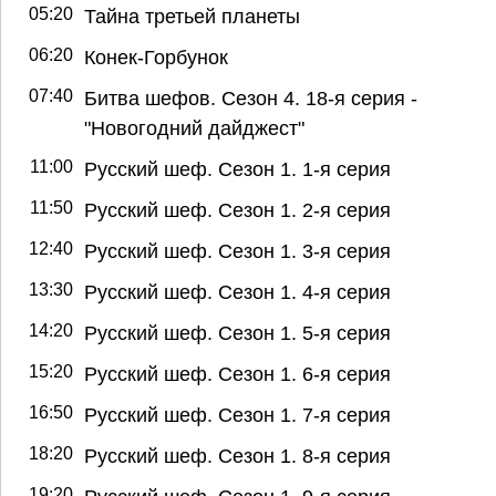
05:20
Тайна третьей планеты
06:20
Конек-Горбунок
07:40
Битва шефов. Сезон 4. 18-я серия -
"Новогодний дайджест"
11:00
Русский шеф. Сезон 1. 1-я серия
11:50
Русский шеф. Сезон 1. 2-я серия
12:40
Русский шеф. Сезон 1. 3-я серия
13:30
Русский шеф. Сезон 1. 4-я серия
14:20
Русский шеф. Сезон 1. 5-я серия
15:20
Русский шеф. Сезон 1. 6-я серия
16:50
Русский шеф. Сезон 1. 7-я серия
18:20
Русский шеф. Сезон 1. 8-я серия
19:20