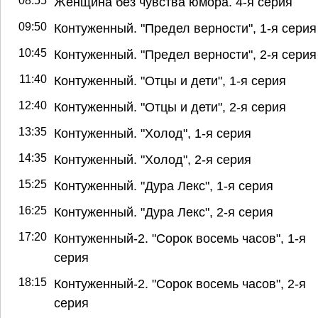
08:55
Женщина без чувства юмора. 4-я серия
09:50
Контуженный. "Предел верности", 1-я серия
10:45
Контуженный. "Предел верности", 2-я серия
11:40
Контуженный. "Отцы и дети", 1-я серия
12:40
Контуженный. "Отцы и дети", 2-я серия
13:35
Контуженный. "Холод", 1-я серия
14:35
Контуженный. "Холод", 2-я серия
15:25
Контуженный. "Дура Лекс", 1-я серия
16:25
Контуженный. "Дура Лекс", 2-я серия
17:20
Контуженный-2. "Сорок восемь часов", 1-я
серия
18:15
Контуженный-2. "Сорок восемь часов", 2-я
серия