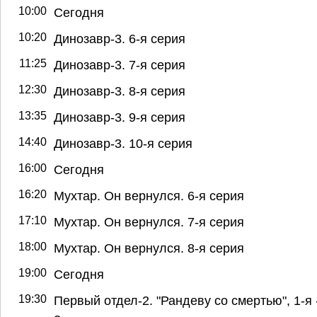
10:00
Сегодня
10:20
Динозавр-3. 6-я серия
11:25
Динозавр-3. 7-я серия
12:30
Динозавр-3. 8-я серия
13:35
Динозавр-3. 9-я серия
14:40
Динозавр-3. 10-я серия
16:00
Сегодня
16:20
Мухтар. Он вернулся. 6-я серия
17:10
Мухтар. Он вернулся. 7-я серия
18:00
Мухтар. Он вернулся. 8-я серия
19:00
Сегодня
19:30
Первый отдел-2. "Рандеву со смертью", 1-я 