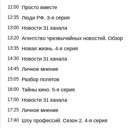
11:00
Просто вместе
12:35
Люди РФ. 3-я серия
13:00
Новости 31 канала
13:20
Агентство чрезвычайных новостей. Обзор
13:35
Новая жизнь. 4-я серия
14:30
Новости 31 канала
14:45
Личное мнение
15:05
Разбор полетов
16:00
Тайны кино. 5-я серия
17:00
Новости 31 канала
17:25
Личное мнение
17:40
Шоу профессий. Сезон 2. 4-я серия