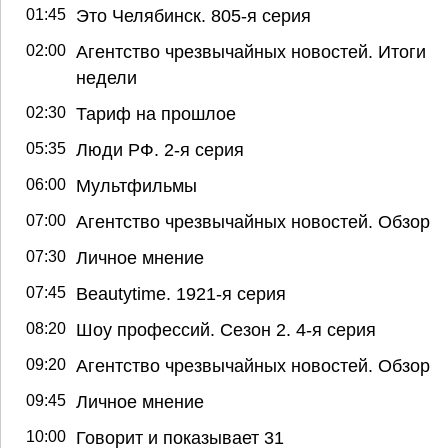
01:45
Это Челябинск. 805-я серия
02:00
Агентство чрезвычайных новостей. Итоги
недели
02:30
Тариф на прошлое
05:35
Люди РФ. 2-я серия
06:00
Мультфильмы
07:00
Агентство чрезвычайных новостей. Обзор
07:30
Личное мнение
07:45
Beautytime. 1921-я серия
08:20
Шоу профессий. Сезон 2. 4-я серия
09:20
Агентство чрезвычайных новостей. Обзор
09:45
Личное мнение
10:00
Говорит и показывает 31