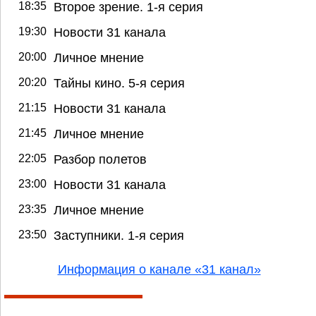
18:35
Второе зрение. 1-я серия
19:30
Новости 31 канала
20:00
Личное мнение
20:20
Тайны кино. 5-я серия
21:15
Новости 31 канала
21:45
Личное мнение
22:05
Разбор полетов
23:00
Новости 31 канала
23:35
Личное мнение
23:50
Заступники. 1-я серия
Информация о канале «31 канал»