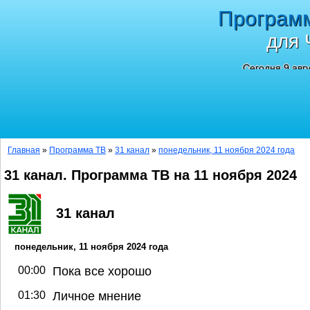
Програм
для 
Сегодня 9 авг
Главная
»
Программа ТВ
»
31 канал
»
понедельник, 11 ноября 2024 года
31 канал. Программа ТВ на 11 ноября 2024
31 канал
понедельник, 11 ноября 2024 года
00:00
Пока все хорошо
01:30
Личное мнение