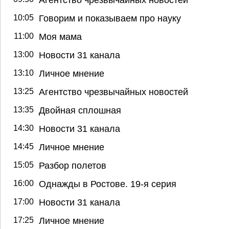
10:05
Говорим и показываем про науку
11:00
Моя мама
13:00
Новости 31 канала
13:10
Личное мнение
13:25
Агентство чрезвычайных новостей
13:35
Двойная сплошная
14:30
Новости 31 канала
14:45
Личное мнение
15:05
Разбор полетов
16:00
Однажды в Ростове. 19-я серия
17:00
Новости 31 канала
17:25
Личное мнение