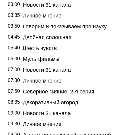
03:00
Новости 31 канала
03:35
Личное мнение
03:50
Говорим и показываем про науку
04:45
Двойная сплошная
05:40
Шесть чувств
06:00
Мультфильмы
07:00
Новости 31 канала
07:30
Личное мнение
07:50
Северное сияние. 2-я серия
08:35
Декоративный огород
09:00
Новости 31 канала
09:30
Личное мнение
09:50
Агентство чрезвычайных новостей