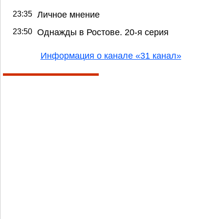
23:35
Личное мнение
23:50
Однажды в Ростове. 20-я серия
Информация о канале «31 канал»