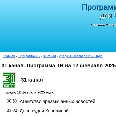
Програм
для 
Сегодня 9 авг
Главная
»
Программа ТВ
»
31 канал
»
среда, 12 февраля 2025 года
31 канал. Программа ТВ на 12 февраля 2025
31 канал
среда, 12 февраля 2025 года
00:50
Агентство чрезвычайных новостей
01:00
Дело судьи Карелиной