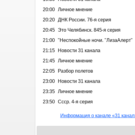
20:00
Личное мнение
20:20
ДНК России. 76-я серия
20:45
Это Челябинск. 845-я серия
21:00
"Неспокойные ночи. "ЛизаАлерт"
21:15
Новости 31 канала
21:45
Личное мнение
22:05
Разбор полетов
23:00
Новости 31 канала
23:35
Личное мнение
23:50
Ссср. 4-я серия
Информация о канале «31 канал