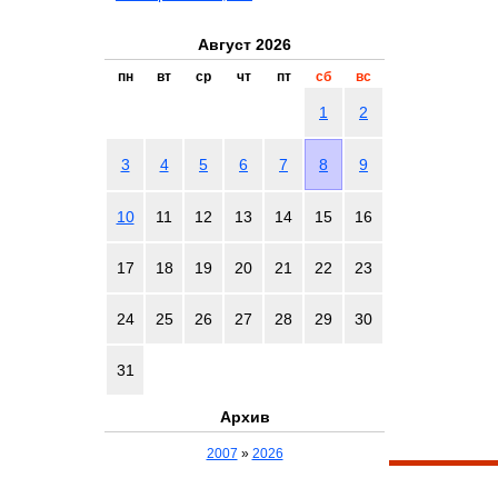
Август 2026
пн
вт
ср
чт
пт
сб
вс
1
2
3
4
5
6
7
8
9
10
11
12
13
14
15
16
17
18
19
20
21
22
23
24
25
26
27
28
29
30
31
Архив
2007
»
2026