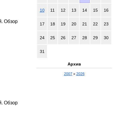
10
11
12
13
14
15
16
й. Обзор
17
18
19
20
21
22
23
24
25
26
27
28
29
30
31
Архив
2007
»
2026
й. Обзор