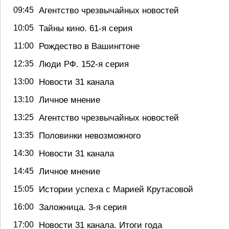
Агентство чрезвычайных новостей
09:45
Тайны кино. 61-я серия
10:05
Рождество в Вашингтоне
11:00
Люди РФ. 152-я серия
12:35
Новости 31 канала
13:00
Личное мнение
13:10
Агентство чрезвычайных новостей
13:25
Половинки невозможного
13:35
Новости 31 канала
14:30
Личное мнение
14:45
Истории успеха с Марией Крутасовой
15:05
Заложница. 3-я серия
16:00
Новости 31 канала. Итоги года
17:00