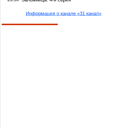
Информация о канале «31 канал»