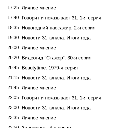
Личное мнение
17:25
Говорит и показывает 31. 1-я серия
17:40
Новогодний пассажир. 2-я серия
18:35
Новости 31 канала. Итоги года
19:30
Личное мнение
20:00
Видеогид "Стажер". 30-я серия
20:20
Beautytime. 1979-я серия
20:45
Новости 31 канала. Итоги года
21:15
Личное мнение
21:45
Говорит и показывает 31. 1-я серия
22:05
Новости 31 канала. Итоги года
23:00
Личное мнение
23:35
Заложница. 4-я серия
23:50