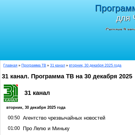
Програм
для 
Сегодня 9 авг
Главная
»
Программа ТВ
»
31 канал
»
вторник, 30 декабря 2025 года
31 канал. Программа ТВ на 30 декабря 2025
31 канал
вторник, 30 декабря 2025 года
Агентство чрезвычайных новостей
00:50
Про Лелю и Миньку
01:00