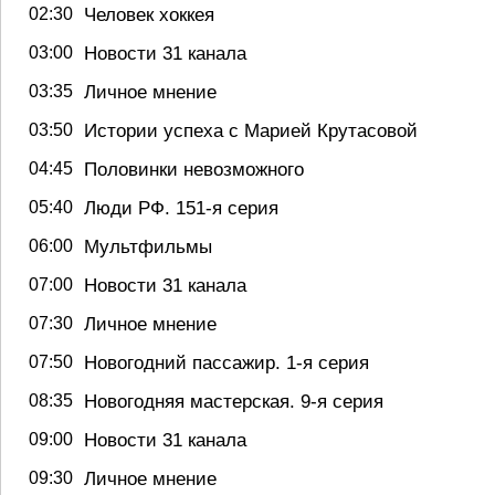
Человек хоккея
02:30
Новости 31 канала
03:00
Личное мнение
03:35
Истории успеха с Марией Крутасовой
03:50
Половинки невозможного
04:45
Люди РФ. 151-я серия
05:40
Мультфильмы
06:00
Новости 31 канала
07:00
Личное мнение
07:30
Новогодний пассажир. 1-я серия
07:50
Новогодняя мастерская. 9-я серия
08:35
Новости 31 канала
09:00
Личное мнение
09:30