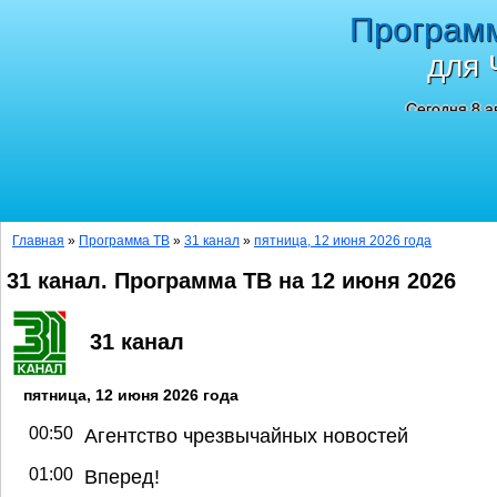
Програм
для 
Сегодня 8 а
Главная
»
Программа ТВ
»
31 канал
»
пятница, 12 июня 2026 года
31 канал. Программа ТВ на 12 июня 2026
31 канал
пятница, 12 июня 2026 года
00:50
Агентство чрезвычайных новостей
01:00
Вперед!