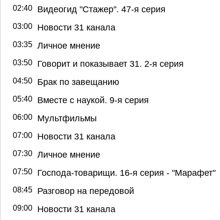
02:40
Видеогид "Стажер". 47-я серия
03:00
Новости 31 канала
03:35
Личное мнение
03:50
Говорит и показывает 31. 2-я серия
04:50
Брак по завещанию
05:40
Вместе с наукой. 9-я серия
06:00
Мультфильмы
07:00
Новости 31 канала
07:30
Личное мнение
07:50
Господа-товарищи. 16-я серия - "Марафет"
08:45
Разговор на передовой
09:00
Новости 31 канала