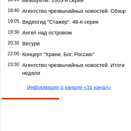
Beautytime. 2003-я серия
18:40
Агентство чрезвычайных новостей. Обзор
19:05
Видеогид "Стажер". 48-я серия
19:30
Ангел над островом
20:30
Весури
22:00
Концерт "Храни, Бог, Россию"
23:30
Агентство чрезвычайных новостей. Итоги
недели
Информация о канале «31 канал»