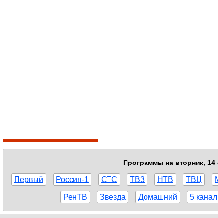
Программы на вторник, 14 
Первый
Россия-1
СТС
ТВ3
НТВ
ТВЦ
РенТВ
Звезда
Домашний
5 канал