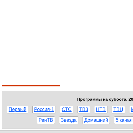
Программы на суббота, 20
Первый
Россия-1
СТС
ТВ3
НТВ
ТВЦ
РенТВ
Звезда
Домашний
5 канал