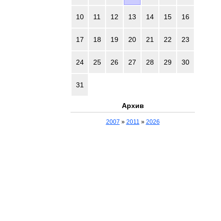
10
11
12
13
14
15
16
17
18
19
20
21
22
23
24
25
26
27
28
29
30
31
Архив
2007
»
2011
»
2026