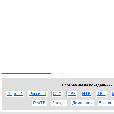
Программы на понедельник, 
Первый
Россия-1
СТС
ТВ3
НТВ
ТВЦ
РенТВ
Звезда
Домашний
5 канал