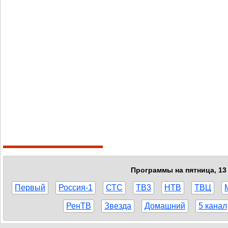
Программы на пятница, 13 
Первый
Россия-1
СТС
ТВ3
НТВ
ТВЦ
РенТВ
Звезда
Домашний
5 канал