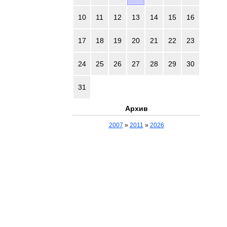
10
11
12
13
14
15
16
17
18
19
20
21
22
23
24
25
26
27
28
29
30
31
Архив
2007
»
2011
»
2026