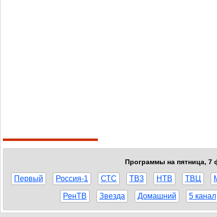
Программы на пятница, 7 
Первый
Россия-1
СТС
ТВ3
НТВ
ТВЦ
РенТВ
Звезда
Домашний
5 канал