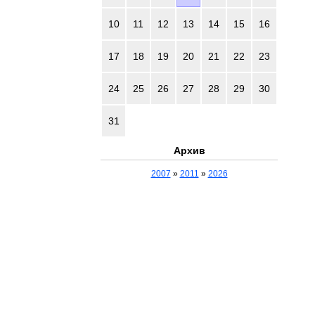
10
11
12
13
14
15
16
17
18
19
20
21
22
23
24
25
26
27
28
29
30
31
Архив
2007
»
2011
»
2026