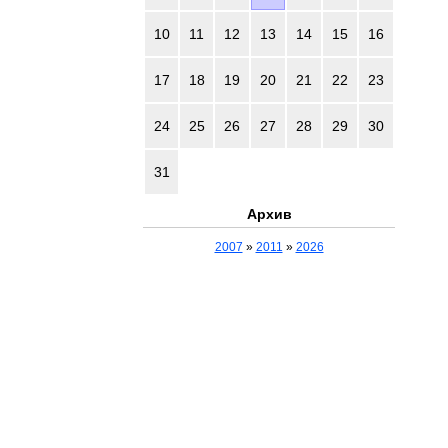
10
11
12
13
14
15
16
17
18
19
20
21
22
23
24
25
26
27
28
29
30
31
Архив
2007
»
2011
»
2026