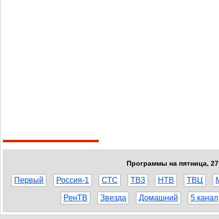
Программы на пятница, 27
Первый
Россия-1
СТС
ТВ3
НТВ
ТВЦ
РенТВ
Звезда
Домашний
5 канал