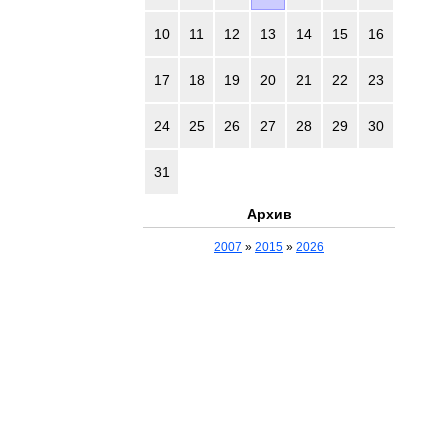
10
11
12
13
14
15
16
17
18
19
20
21
22
23
24
25
26
27
28
29
30
31
Архив
2007
»
2015
»
2026