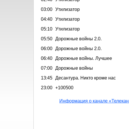
03:00
Утилизатор
04:40
Утилизатор
05:10
Утилизатор
05:50
Дорожные войны 2.0.
06:00
Дорожные войны 2.0.
06:40
Дорожные войны. Лучшее
07:00
Дорожные войны
13:45
Десантура. Никто кроме нас
23:00
+100500
Информация о канале «Телекан