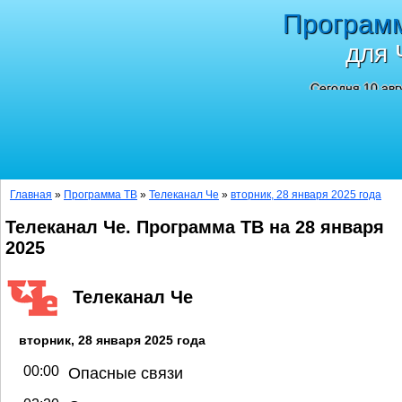
Програм
для 
Сегодня 10 авг
Главная
»
Программа ТВ
»
Телеканал Че
»
вторник, 28 января 2025 года
Телеканал Че. Программа ТВ на 28 января
2025
Телеканал Че
вторник, 28 января 2025 года
00:00
Опасные связи