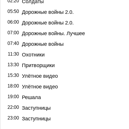
02:20
Солдаты
05:50
Дорожные войны 2.0.
06:00
Дорожные войны 2.0.
07:00
Дорожные войны. Лучшее
07:40
Дорожные войны
11:30
Охотники
13:30
Притворщики
15:30
Улётное видео
18:00
Улётное видео
19:00
Решала
22:00
Заступницы
23:00
Заступницы