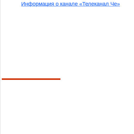
Информация о канале «Телеканал Че»