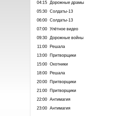
04:15
Дорожные драмы
05:30
Солдаты-13
06:00
Солдаты-13
07:00
Улётное видео
09:30
Дорожные войны
11:00
Решала
13:00
Притворщики
15:00
Охотники
18:00
Решала
20:00
Притворщики
21:00
Притворщики
22:00
Антимагия
23:00
Антимагия