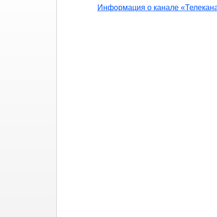
Информация о канале «Телекан