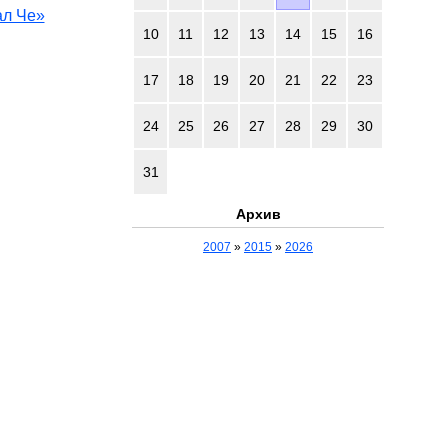
ал Че»
10
11
12
13
14
15
16
17
18
19
20
21
22
23
24
25
26
27
28
29
30
31
Архив
2007
»
2015
»
2026