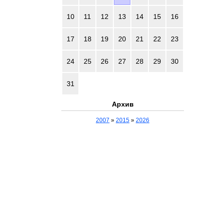
10
11
12
13
14
15
16
17
18
19
20
21
22
23
24
25
26
27
28
29
30
31
Архив
2007
»
2015
»
2026