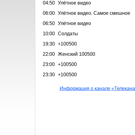
04:50
Улётное видео
06:00
Улётное видео. Самое смешное
06:50
Улётное видео
10:00
Солдаты
19:30
+100500
22:00
Женский 100500
23:00
+100500
23:30
+100500
Информация о канале «Телекана