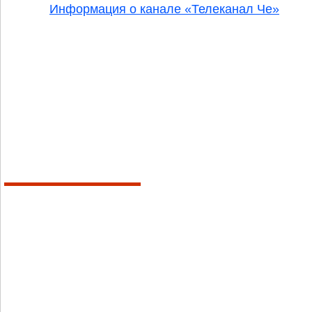
Информация о канале «Телеканал Че»