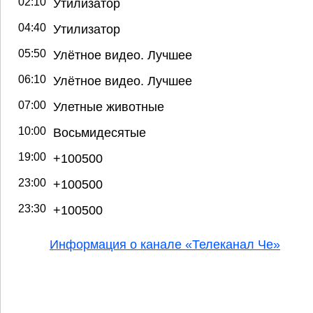
02:10
Утилизатор
04:40
Утилизатор
05:50
Улётное видео. Лучшее
06:10
Улётное видео. Лучшее
07:00
Улетные животные
10:00
Восьмидесятые
19:00
+100500
23:00
+100500
23:30
+100500
Информация о канале «Телеканал Че»