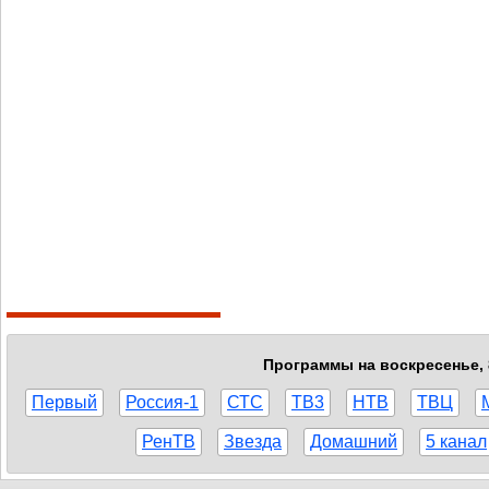
Программы на воскресенье, 
Первый
Россия-1
СТС
ТВ3
НТВ
ТВЦ
РенТВ
Звезда
Домашний
5 канал