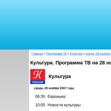
Главная
»
Программа ТВ
»
Культура
»
среда, 28 ноября
Культура. Программа ТВ на 28 н
Культура
среда, 28 ноября 2007 года
06:30
Евроньюс
10:00
Новости культуры