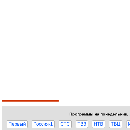
Программы на понедельник, 1
Первый
Россия-1
СТС
ТВ3
НТВ
ТВЦ