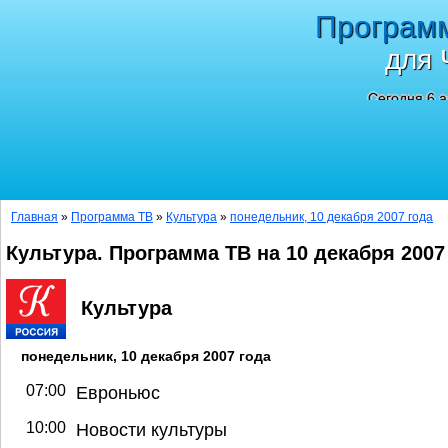
Програм
для 
Сегодня 6 а
Главная
»
Программа ТВ
»
Культура
»
понедельник, 10 декабря 2007 года
Культура. Программа ТВ на 10 декабря 2007
Культура
понедельник, 10 декабря 2007 года
07:00
Евроньюс
10:00
Новости культуры