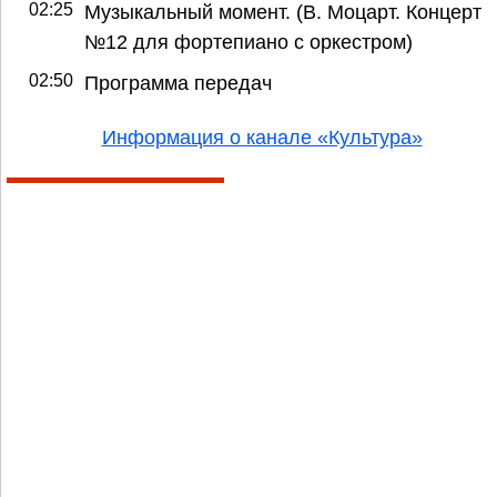
02:25
Музыкальный момент. (В. Моцарт. Концерт
№12 для фортепиано с оркестром)
02:50
Программа передач
Информация о канале «Культура»