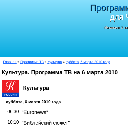
Програм
для 
Сегодня 7 а
Главная
»
Программа ТВ
»
Культура
»
суббота, 6 марта 2010 года
Культура. Программа ТВ на 6 марта 2010
Культура
суббота, 6 марта 2010 года
06:30
"Euronews"
10:10
"Библейский сюжет"