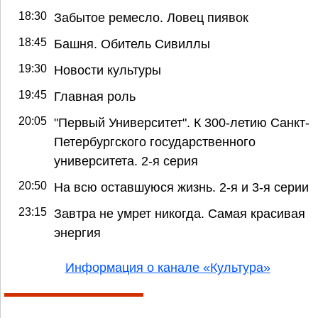
18:30
Забытое ремесло. Ловец пиявок
18:45
Башня. Обитель Сивиллы
19:30
Новости культуры
19:45
Главная роль
20:05
"Первый Университет". К 300-летию Санкт-
Петербургского государственного
университета. 2-я серия
20:50
На всю оставшуюся жизнь. 2-я и 3-я серии
23:15
Завтра не умрет никогда. Самая красивая
энергия
Информация о канале «Культура»