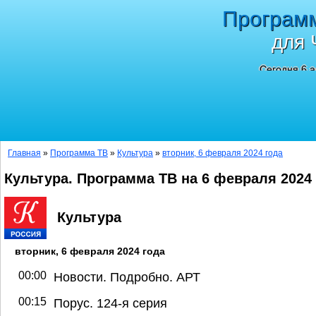
Програм
для 
Сегодня 6 а
Главная
»
Программа ТВ
»
Культура
»
вторник, 6 февраля 2024 года
Культура. Программа ТВ на 6 февраля 2024
Культура
вторник, 6 февраля 2024 года
00:00
Новости. Подробно. АРТ
00:15
Порус. 124-я серия