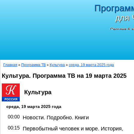
Програм
для 
Сегодня 6 а
Главная
»
Программа ТВ
»
Культура
»
среда, 19 марта 2025 года
Культура. Программа ТВ на 19 марта 2025
Культура
среда, 19 марта 2025 года
00:00
Новости. Подробно. Книги
00:15
Первобытный человек и море. История,