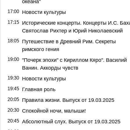
океана"
17:00
Новости культуры
17:15
Исторические концерты. Концерты И.С. Бах
Святослав Рихтер и Юрий Николаевский
18:05
Путешествие в Древний Рим. Секреты
римского гения
19:00
"Почерк эпохи" с Кириллом Кяро". Василий
Ванин. Аккорды чувств
19:30
Новости культуры
19:45
Главная роль
20:05
Правила жизни. Выпуск от 19.03.2025
20:30
Спокойной ночи, малыши!
20:45
Абсолютный слух. Выпуск от 19.03.2025