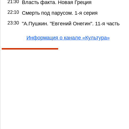
21:30
Власть факта. Новая Греция
22:10
Смерть под парусом. 1-я серия
23:30
"А.Пушкин. "Евгений Онегин". 11-я часть
Информация о канале «Культура»