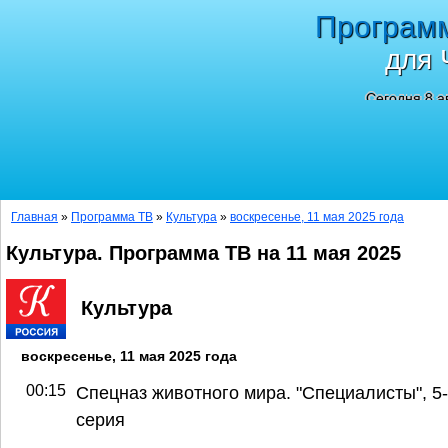
Програм
для 
Сегодня 8 а
Главная
»
Программа ТВ
»
Культура
»
воскресенье, 11 мая 2025 года
Культура. Программа ТВ на 11 мая 2025
Культура
воскресенье, 11 мая 2025 года
00:15
Спецназ животного мира. "Специалисты", 5
серия