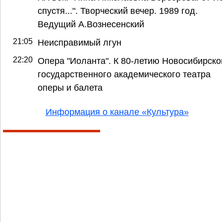
спустя...". Творческий вечер. 1989 год.
Ведущий А.Вознесенский
21:05
Неисправимый лгун
22:20
Опера "Иоланта". К 80-летию Новосибирско
государственного академического театра
оперы и балета
Информация о канале «Культура»